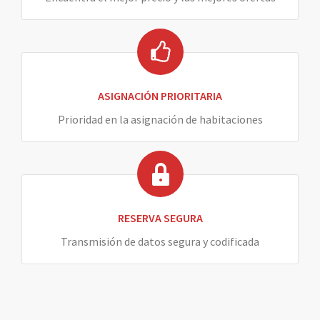
ASIGNACIÓN PRIORITARIA
Prioridad en la asignación de habitaciones
RESERVA SEGURA
Transmisión de datos segura y codificada