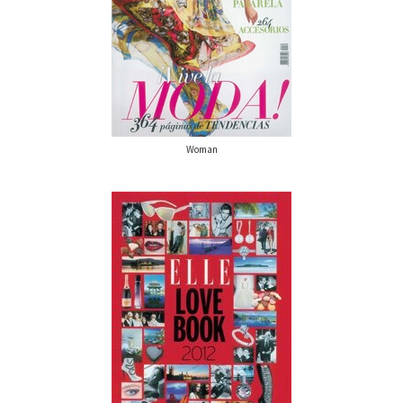
Woman