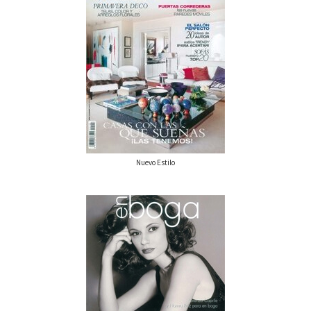
Nuevo Estilo