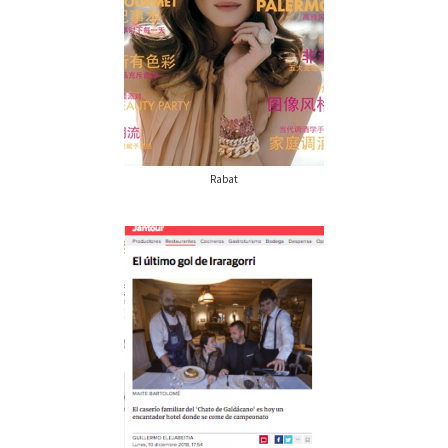
Rabat