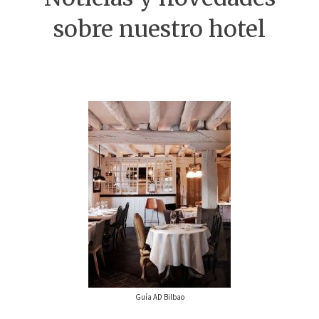
sobre nuestro hotel
Guía AD Bilbao