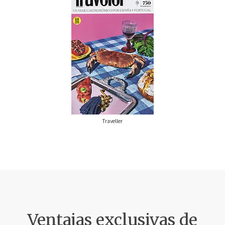
Traveller
Ventajas exclusivas de