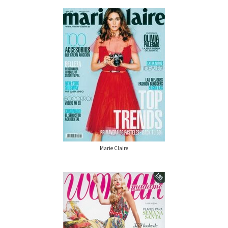
Marie Claire